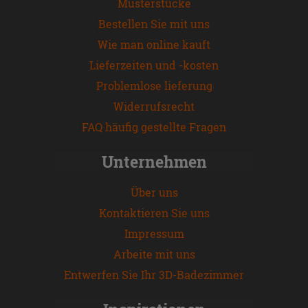
Musterstücke
Bestellen Sie mit uns
Wie man online kauft
Lieferzeiten und -kosten
Problemlose lieferung
Widerrufsrecht
FAQ häufig gestellte Fragen
Unternehmen
Über uns
Kontaktieren Sie uns
Impressum
Arbeite mit uns
Entwerfen Sie Ihr 3D-Badezimmer