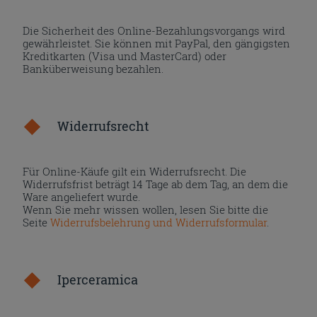
Die Sicherheit des Online-Bezahlungsvorgangs wird
gewährleistet. Sie können mit PayPal, den gängigsten
Kreditkarten (Visa und MasterCard) oder
Banküberweisung bezahlen.
Widerrufsrecht
Für Online-Käufe gilt ein Widerrufsrecht. Die
Widerrufsfrist beträgt 14 Tage ab dem Tag, an dem die
Ware angeliefert wurde.
Wenn Sie mehr wissen wollen, lesen Sie bitte die
Seite
Widerrufsbelehrung und Widerrufsformular
.
Iperceramica