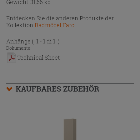
Gewicht: 31,66 kg
Entdecken Sie die anderen Produkte der
Kollektion
Badmöbel Faro
Anhänge
( 1 - 1 di 1 )
Dokumente
Technical Sheet
KAUFBARES ZUBEHÖR