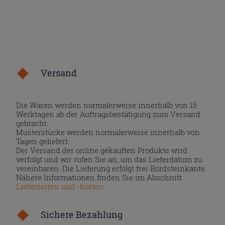
Versand
Die Waren werden normalerweise innerhalb von 15
Werktagen ab der Auftragsbestätigung zum Versand
gebracht.
Musterstücke werden normalerweise innerhalb von
Tagen geliefert.
Der Versand der online gekauften Produkte wird
verfolgt und wir rufen Sie an, um das Lieferdatum zu
vereinbaren. Die Lieferung erfolgt frei Bordsteinkante.
Nähere Informationen finden Sie im Abschnitt
Lieferzeiten und -kosten
.
Sichere Bezahlung