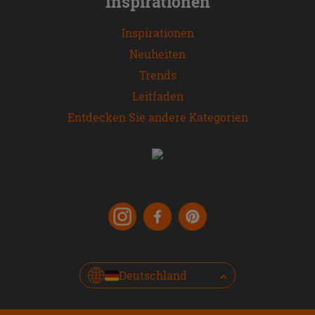
Inspirationen
Inspirationen
Neuheiten
Trends
Leitfaden
Entdecken Sie andere Kategorien
Deutschland