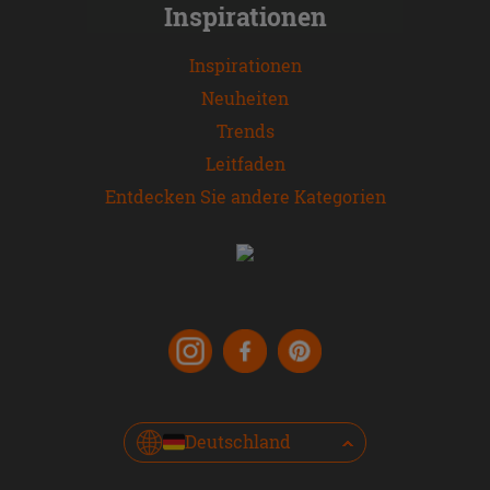
Inspirationen
Inspirationen
Neuheiten
Trends
Leitfaden
Entdecken Sie andere Kategorien
Deutschland