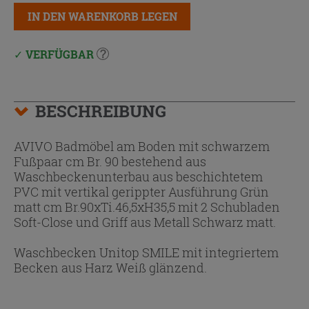
IN DEN WARENKORB LEGEN
VERFÜGBAR
BESCHREIBUNG
AVIVO Badmöbel am Boden mit schwarzem
Fußpaar cm Br. 90 bestehend aus
Waschbeckenunterbau aus beschichtetem
PVC mit vertikal gerippter Ausführung Grün
matt cm Br.90xTi.46,5xH35,5 mit 2 Schubladen
Soft-Close und Griff aus Metall Schwarz matt.
Waschbecken Unitop SMILE mit integriertem
Becken aus Harz Weiß glänzend.