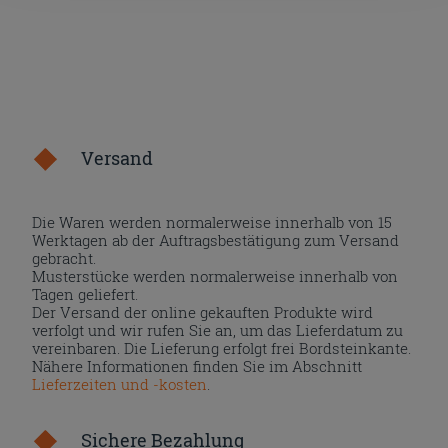
Versand
Die Waren werden normalerweise innerhalb von 15
Werktagen ab der Auftragsbestätigung zum Versand
gebracht.
Musterstücke werden normalerweise innerhalb von
Tagen geliefert.
Der Versand der online gekauften Produkte wird
verfolgt und wir rufen Sie an, um das Lieferdatum zu
vereinbaren. Die Lieferung erfolgt frei Bordsteinkante.
Nähere Informationen finden Sie im Abschnitt
Lieferzeiten und -kosten
.
Sichere Bezahlung