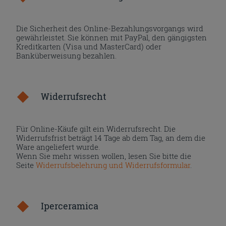
Die Sicherheit des Online-Bezahlungsvorgangs wird
gewährleistet. Sie können mit PayPal, den gängigsten
Kreditkarten (Visa und MasterCard) oder
Banküberweisung bezahlen.
Widerrufsrecht
Für Online-Käufe gilt ein Widerrufsrecht. Die
Widerrufsfrist beträgt 14 Tage ab dem Tag, an dem die
Ware angeliefert wurde.
Wenn Sie mehr wissen wollen, lesen Sie bitte die
Seite
Widerrufsbelehrung und Widerrufsformular
.
Iperceramica