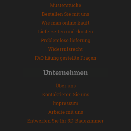
Musterstücke
Bestellen Sie mit uns
Wie man online kauft
Lieferzeiten und -kosten
Problemlose lieferung
Widerrufsrecht
FAQ häufig gestellte Fragen
Unternehmen
Über uns
Kontaktieren Sie uns
Impressum
Arbeite mit uns
Entwerfen Sie Ihr 3D-Badezimmer