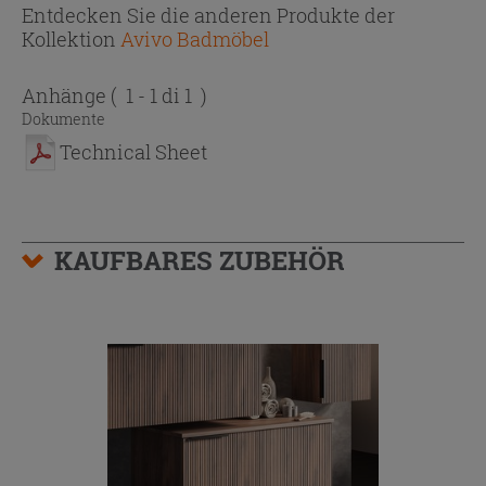
Entdecken Sie die anderen Produkte der
Kollektion
Avivo Badmöbel
Anhänge
( 1 - 1 di 1 )
Dokumente
Technical Sheet
KAUFBARES ZUBEHÖR