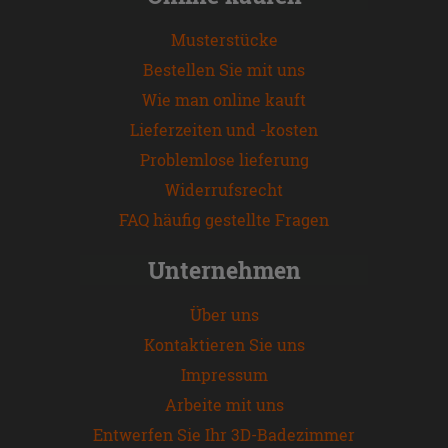
Musterstücke
Bestellen Sie mit uns
Wie man online kauft
Lieferzeiten und -kosten
Problemlose lieferung
Widerrufsrecht
FAQ häufig gestellte Fragen
Unternehmen
Über uns
Kontaktieren Sie uns
Impressum
Arbeite mit uns
Entwerfen Sie Ihr 3D-Badezimmer