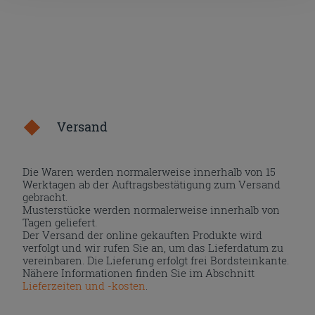
Versand
Die Waren werden normalerweise innerhalb von 15
Werktagen ab der Auftragsbestätigung zum Versand
gebracht.
Musterstücke werden normalerweise innerhalb von
Tagen geliefert.
Der Versand der online gekauften Produkte wird
verfolgt und wir rufen Sie an, um das Lieferdatum zu
vereinbaren. Die Lieferung erfolgt frei Bordsteinkante.
Nähere Informationen finden Sie im Abschnitt
Lieferzeiten und -kosten
.