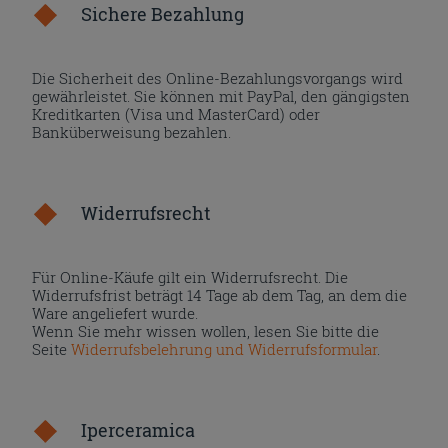
Sichere Bezahlung
Die Sicherheit des Online-Bezahlungsvorgangs wird
gewährleistet. Sie können mit PayPal, den gängigsten
Kreditkarten (Visa und MasterCard) oder
Banküberweisung bezahlen.
Widerrufsrecht
Für Online-Käufe gilt ein Widerrufsrecht. Die
Widerrufsfrist beträgt 14 Tage ab dem Tag, an dem die
Ware angeliefert wurde.
Wenn Sie mehr wissen wollen, lesen Sie bitte die
Seite
Widerrufsbelehrung und Widerrufsformular
.
Iperceramica