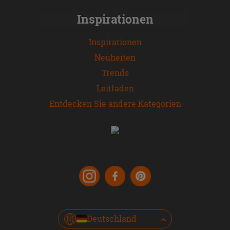
Inspirationen
Inspirationen
Neuheiten
Trends
Leitfaden
Entdecken Sie andere Kategorien
Deutschland