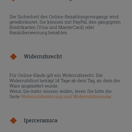
Die Sicherheit des Online-Bezahlungsvorgangs wird
gewährleistet. Sie können mit PayPal, den gängigsten
Kreditkarten (Visa und MasterCard) oder
Banküberweisung bezahlen.
Widerrufsrecht
Für Online-Käufe gilt ein Widerrufsrecht. Die
Widerrufsfrist beträgt 14 Tage ab dem Tag, an dem die
Ware angeliefert wurde.
Wenn Sie mehr wissen wollen, lesen Sie bitte die
Seite
Widerrufsbelehrung und Widerrufsformular
.
Iperceramica