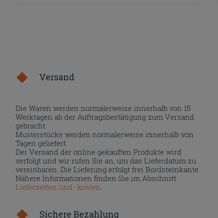
Versand
Die Waren werden normalerweise innerhalb von 15
Werktagen ab der Auftragsbestätigung zum Versand
gebracht.
Musterstücke werden normalerweise innerhalb von
Tagen geliefert.
Der Versand der online gekauften Produkte wird
verfolgt und wir rufen Sie an, um das Lieferdatum zu
vereinbaren. Die Lieferung erfolgt frei Bordsteinkante.
Nähere Informationen finden Sie im Abschnitt
Lieferzeiten und -kosten
.
Sichere Bezahlung