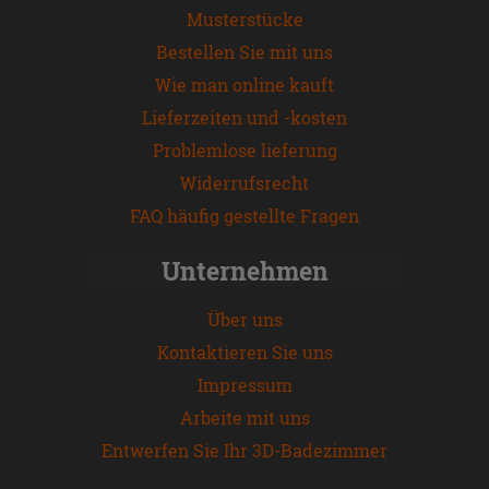
Musterstücke
Bestellen Sie mit uns
Wie man online kauft
Lieferzeiten und -kosten
Problemlose lieferung
Widerrufsrecht
FAQ häufig gestellte Fragen
Unternehmen
Über uns
Kontaktieren Sie uns
Impressum
Arbeite mit uns
Entwerfen Sie Ihr 3D-Badezimmer