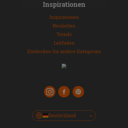
Inspirationen
Inspirationen
Neuheiten
Trends
Leitfaden
Entdecken Sie andere Kategorien
Deutschland