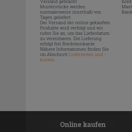
Versand gebracht.
Kred
Musterstücke werden
Mast
normalerweise innerhalb von
Bank
Tagen geliefert.
Der Versand der online gekauften
Produkte wird verfolgt und wir
rufen Sie an, um das Lieferdatum
zu vereinbaren. Die Lieferung
erfolgt frei Bordsteinkante.
Nähere Informationen finden Sie
im Abschnitt
Lieferzeiten und -
kosten
.
Online kaufen