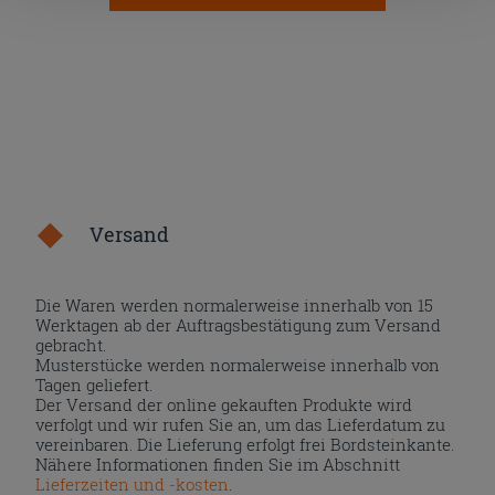
nach der Installation der technischen Cookies fortsetzen.
Versand
Die Waren werden normalerweise innerhalb von 15
Werktagen ab der Auftragsbestätigung zum Versand
gebracht.
Musterstücke werden normalerweise innerhalb von
Tagen geliefert.
Der Versand der online gekauften Produkte wird
verfolgt und wir rufen Sie an, um das Lieferdatum zu
vereinbaren. Die Lieferung erfolgt frei Bordsteinkante.
Nähere Informationen finden Sie im Abschnitt
Lieferzeiten und -kosten
.