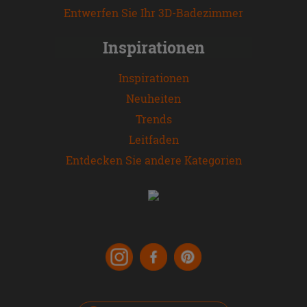
Entwerfen Sie Ihr 3D-Badezimmer
Inspirationen
Inspirationen
Neuheiten
Trends
Leitfaden
Entdecken Sie andere Kategorien