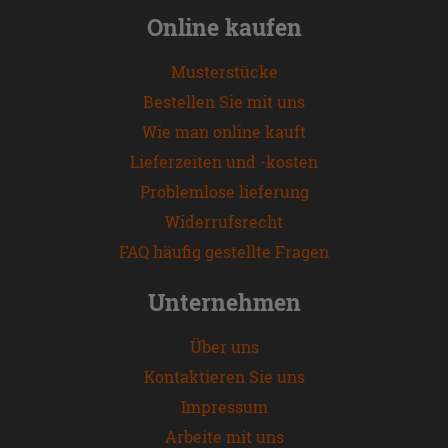
Online kaufen
Musterstücke
Bestellen Sie mit uns
Wie man online kauft
Lieferzeiten und -kosten
Problemlose lieferung
Widerrufsrecht
FAQ häufig gestellte Fragen
Unternehmen
Über uns
Kontaktieren Sie uns
Impressum
Arbeite mit uns