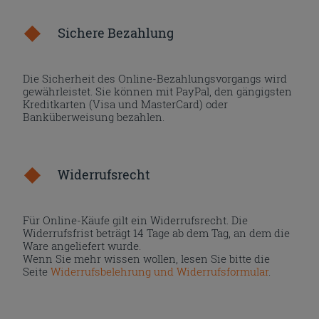
Sichere Bezahlung
Die Sicherheit des Online-Bezahlungsvorgangs wird
gewährleistet. Sie können mit PayPal, den gängigsten
Kreditkarten (Visa und MasterCard) oder
Banküberweisung bezahlen.
Widerrufsrecht
Für Online-Käufe gilt ein Widerrufsrecht. Die
Widerrufsfrist beträgt 14 Tage ab dem Tag, an dem die
Ware angeliefert wurde.
Wenn Sie mehr wissen wollen, lesen Sie bitte die
Seite
Widerrufsbelehrung und Widerrufsformular
.