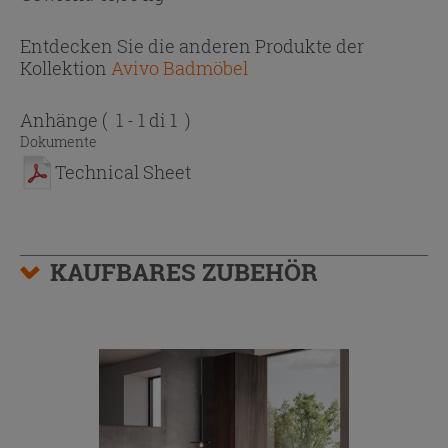
Entdecken Sie die anderen Produkte der
Kollektion
Avivo Badmöbel
Anhänge
( 1 - 1 di 1 )
Dokumente
Technical Sheet
KAUFBARES ZUBEHÖR