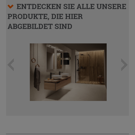
ENTDECKEN SIE ALLE UNSERE
PRODUKTE, DIE HIER
ABGEBILDET SIND