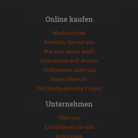
Online kaufen
Musterstücke
Bestellen Sie mit uns
Wie man online kauft
Lieferzeiten und -kosten
Problemlose lieferung
Widerrufsrecht
FAQ häufig gestellte Fragen
Unternehmen
Über uns
Kontaktieren Sie uns
Impressum