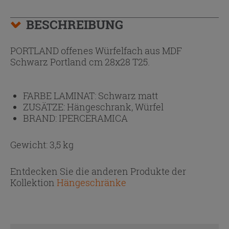
BESCHREIBUNG
PORTLAND offenes Würfelfach aus MDF
Schwarz Portland cm 28x28 T25.
FARBE LAMINAT:
Schwarz matt
ZUSÄTZE:
Hängeschrank, Würfel
BRAND:
IPERCERAMICA
Gewicht: 3,5 kg
Entdecken Sie die anderen Produkte der
Kollektion
Hängeschränke