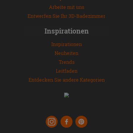
Arbeite mit uns
Entwerfen Sie Ihr 3D-Badezimmer
Inspirationen
Inspirationen
Neuheiten
Trends
Leitfaden
Entdecken Sie andere Kategorien