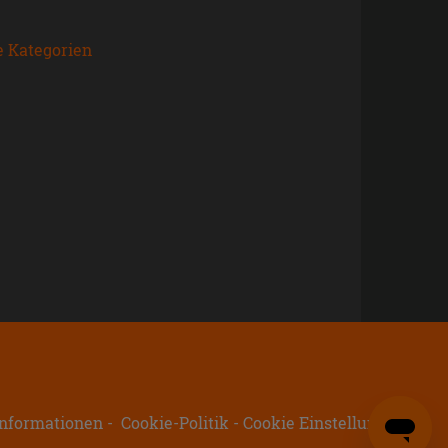
e Kategorien
nformationen
Cookie-Politik
Cookie Einstellungen