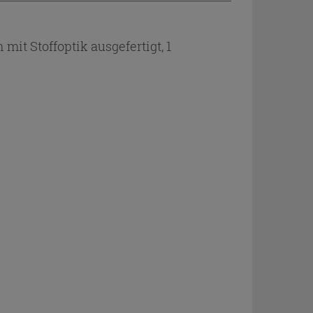
t Stoffoptik ausgefertigt, 1