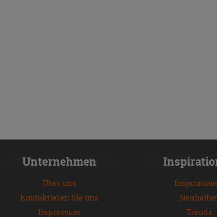
Unternehmen
Inspirati
Über uns
Inspiration
Kontaktieren Sie uns
Neuheite
Impressum
Trends