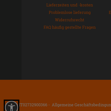
Lieferzeiten und -kosten
Problemlose lieferung
E
Widerrufsrecht
FAQ häufig gestellte Fragen
P.IVA: IT02732900366
Allgemeine Geschäftsbedingu