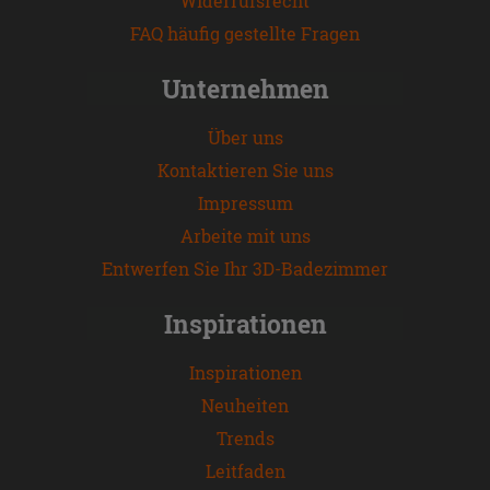
Widerrufsrecht
FAQ häufig gestellte Fragen
Unternehmen
Über uns
Kontaktieren Sie uns
Impressum
Arbeite mit uns
Entwerfen Sie Ihr 3D-Badezimmer
Inspirationen
Inspirationen
Neuheiten
Trends
Leitfaden