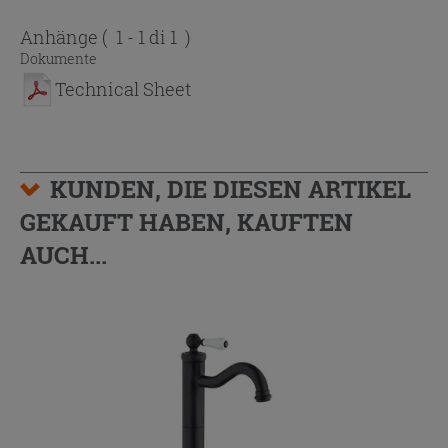
Anhänge
( 1 - 1 di 1 )
Dokumente
Technical Sheet
KUNDEN, DIE DIESEN ARTIKEL
GEKAUFT HABEN, KAUFTEN
AUCH...