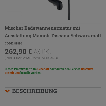
Mischer Badewannenarmatur mit
Ausstattung Mamoli Toscana Schwarz matt
CODE: 81810
262,90
€
/STK.
(INKLUSIVE MWST. ZZGL.
VERSAND
)
Dieses Produkt kann im
Geschäft
oder durch den Service
Bestellen
Sie mit uns
bestellt werden.
BESCHREIBUNG