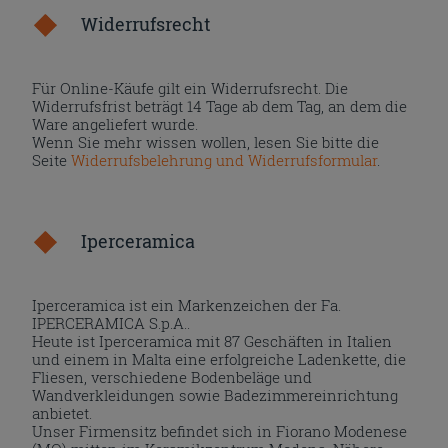
Widerrufsrecht
Für Online-Käufe gilt ein Widerrufsrecht. Die
Widerrufsfrist beträgt 14 Tage ab dem Tag, an dem die
Ware angeliefert wurde.
Wenn Sie mehr wissen wollen, lesen Sie bitte die
Seite
Widerrufsbelehrung und Widerrufsformular
.
Iperceramica
Iperceramica ist ein Markenzeichen der Fa.
IPERCERAMICA S.p.A..
Heute ist Iperceramica mit 87 Geschäften in Italien
und einem in Malta eine erfolgreiche Ladenkette, die
Fliesen, verschiedene Bodenbeläge und
Wandverkleidungen sowie Badezimmereinrichtung
anbietet.
Unser Firmensitz befindet sich in Fiorano Modenese