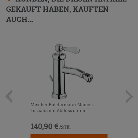
GEKAUFT HABEN, KAUFTEN
AUCH...
Mischer Bidetarmatur Mamoli
Toscana mit Abfluss chrom
140,90 €
/STK.