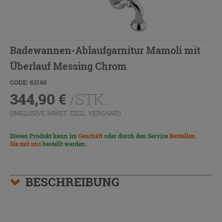
Badewannen-Ablaufgarnitur Mamoli mit
Überlauf Messing Chrom
CODE: 63190
344,90
€
/STK.
(INKLUSIVE MWST. ZZGL.
VERSAND
)
Dieses Produkt kann im
Geschäft
oder durch den Service
Bestellen
Sie mit uns
bestellt werden.
BESCHREIBUNG