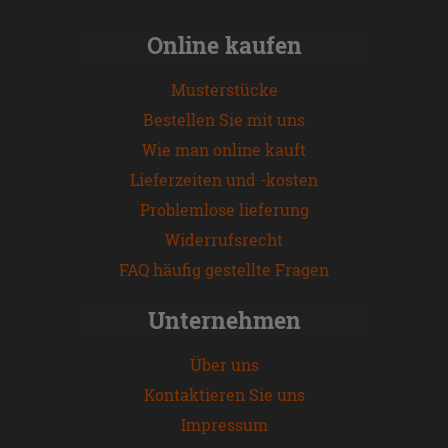
Online kaufen
Musterstücke
Bestellen Sie mit uns
Wie man online kauft
Lieferzeiten und -kosten
Problemlose lieferung
Widerrufsrecht
FAQ häufig gestellte Fragen
Unternehmen
Über uns
Kontaktieren Sie uns
Impressum