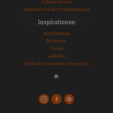
Arbeite mit uns
Entwerfen Sie Ihr 3D-Badezimmer
Inspirationen
Inspirationen
Neuheiten
Trends
Leitfaden
Entdecken Sie andere Kategorien