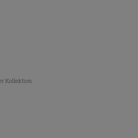
r Kollektion