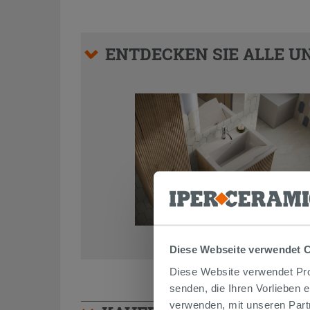
ENTDECKEN SIE ALLE UN
Diese Webseite verwendet 
Diese Website verwendet Prof
senden, die Ihren Vorlieben 
verwenden, mit unseren Part