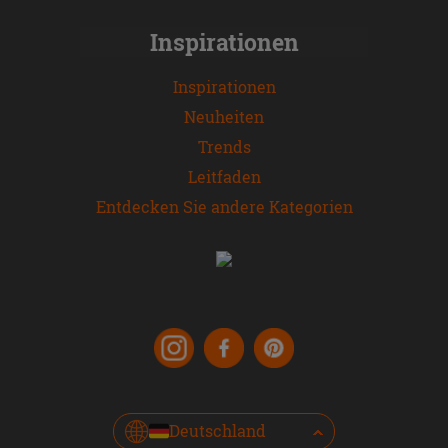
Inspirationen
Inspirationen
Neuheiten
Trends
Leitfaden
Entdecken Sie andere Kategorien
Deutschland