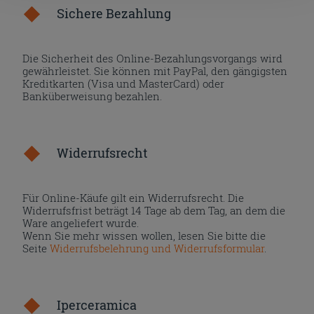
Sichere Bezahlung
Die Sicherheit des Online-Bezahlungsvorgangs wird
gewährleistet. Sie können mit PayPal, den gängigsten
Kreditkarten (Visa und MasterCard) oder
Banküberweisung bezahlen.
Widerrufsrecht
Für Online-Käufe gilt ein Widerrufsrecht. Die
Widerrufsfrist beträgt 14 Tage ab dem Tag, an dem die
Ware angeliefert wurde.
Wenn Sie mehr wissen wollen, lesen Sie bitte die
Seite
Widerrufsbelehrung und Widerrufsformular
.
Iperceramica