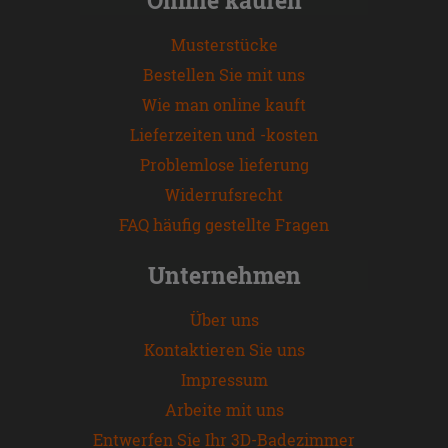
Musterstücke
Bestellen Sie mit uns
Wie man online kauft
Lieferzeiten und -kosten
Problemlose lieferung
Widerrufsrecht
FAQ häufig gestellte Fragen
Unternehmen
Über uns
Kontaktieren Sie uns
Impressum
Arbeite mit uns
Entwerfen Sie Ihr 3D-Badezimmer