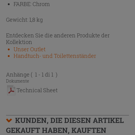
FARBE:
Chrom
Gewicht: 1,8 kg
Entdecken Sie die anderen Produkte der
Kollektion
Unser Outlet
Handtuch- und Toilettenständer
Anhänge
( 1 - 1 di 1 )
Dokumente
Technical Sheet
KUNDEN, DIE DIESEN ARTIKEL
GEKAUFT HABEN, KAUFTEN