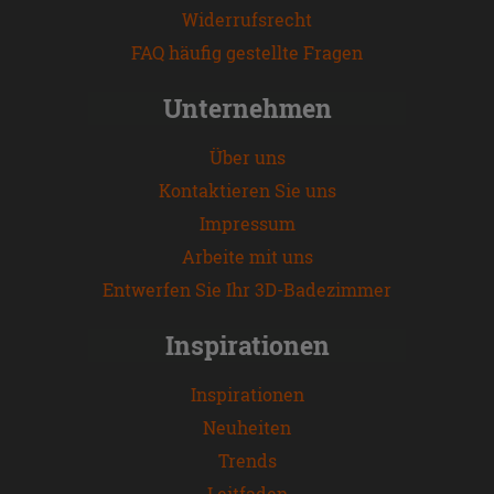
Widerrufsrecht
FAQ häufig gestellte Fragen
Unternehmen
Über uns
Kontaktieren Sie uns
Impressum
Arbeite mit uns
Entwerfen Sie Ihr 3D-Badezimmer
Inspirationen
Inspirationen
Neuheiten
Trends
Leitfaden