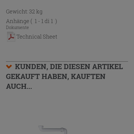
Gewicht: 32 kg
Anhänge
( 1 - 1 di 1 )
Dokumente
Technical Sheet
KUNDEN, DIE DIESEN ARTIKEL
GEKAUFT HABEN, KAUFTEN
AUCH...