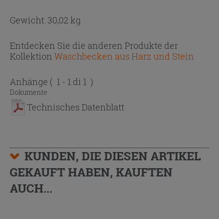
Gewicht: 30,02 kg
Entdecken Sie die anderen Produkte der
Kollektion
Waschbecken aus Harz und Stein
Anhänge
( 1 - 1 di 1 )
Dokumente
Technisches Datenblatt
KUNDEN, DIE DIESEN ARTIKEL
GEKAUFT HABEN, KAUFTEN
AUCH...