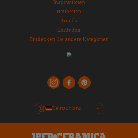
Inspirationen
Neuheiten
Trends
Leitfaden
Entdecken Sie andere Kategorien
Deutschland