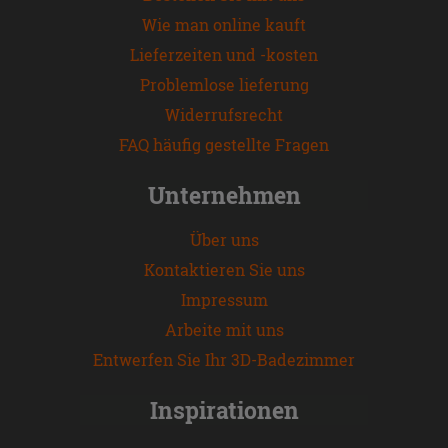
Wie man online kauft
Lieferzeiten und -kosten
Problemlose lieferung
Widerrufsrecht
FAQ häufig gestellte Fragen
Unternehmen
Über uns
Kontaktieren Sie uns
Impressum
Arbeite mit uns
Entwerfen Sie Ihr 3D-Badezimmer
Inspirationen