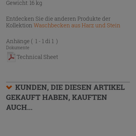
Gewicht: 16 kg
Entdecken Sie die anderen Produkte der
Kollektion
Waschbecken aus Harz und Stein
Anhänge
( 1 - 1 di 1 )
Dokumente
Technical Sheet
KUNDEN, DIE DIESEN ARTIKEL
GEKAUFT HABEN, KAUFTEN
AUCH...