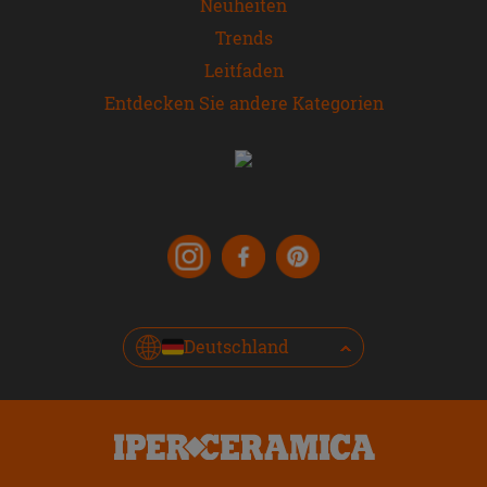
Neuheiten
Trends
Leitfaden
Entdecken Sie andere Kategorien
Deutschland