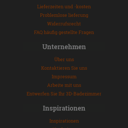
Lieferzeiten und -kosten
Problemlose lieferung
Widerrufsrecht
FAQ häufig gestellte Fragen
Unternehmen
Über uns
Kontaktieren Sie uns
Impressum
Arbeite mit uns
Entwerfen Sie Ihr 3D-Badezimmer
Inspirationen
Inspirationen