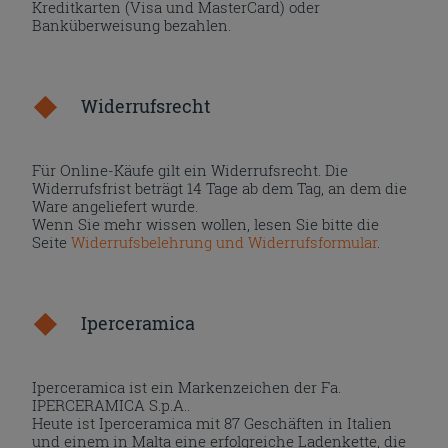
Kreditkarten (Visa und MasterCard) oder
Banküberweisung bezahlen.
Widerrufsrecht
Für Online-Käufe gilt ein Widerrufsrecht. Die
Widerrufsfrist beträgt 14 Tage ab dem Tag, an dem die
Ware angeliefert wurde.
Wenn Sie mehr wissen wollen, lesen Sie bitte die
Seite
Widerrufsbelehrung und Widerrufsformular
.
Iperceramica
Iperceramica ist ein Markenzeichen der Fa.
IPERCERAMICA S.p.A..
Heute ist Iperceramica mit 87 Geschäften in Italien
und einem in Malta eine erfolgreiche Ladenkette, die