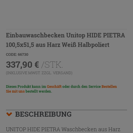
Einbauwaschbecken Unitop HIDE PIETRA
100,5x51,5 aus Harz Weiß Halbpoliert
CODE: 66730
337,90
€
/STK.
(INKLUSIVE MWST. ZZGL.
VERSAND
)
Dieses Produkt kann im
Geschäft
oder durch den Service
Bestellen
Sie mit uns
bestellt werden.
BESCHREIBUNG
UNITOP HIDE PIETRA Waschbecken aus Harz