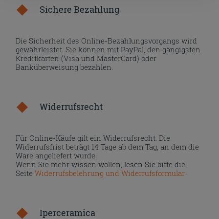
Sichere Bezahlung
Die Sicherheit des Online-Bezahlungsvorgangs wird
gewährleistet. Sie können mit PayPal, den gängigsten
Kreditkarten (Visa und MasterCard) oder
Banküberweisung bezahlen.
Widerrufsrecht
Für Online-Käufe gilt ein Widerrufsrecht. Die
Widerrufsfrist beträgt 14 Tage ab dem Tag, an dem die
Ware angeliefert wurde.
Wenn Sie mehr wissen wollen, lesen Sie bitte die
Seite
Widerrufsbelehrung und Widerrufsformular
.
Iperceramica