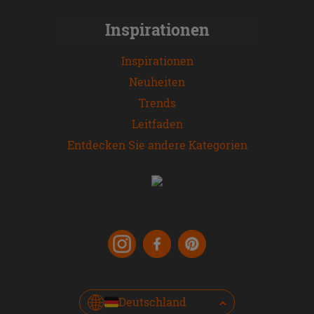
Inspirationen
Inspirationen
Neuheiten
Trends
Leitfaden
Entdecken Sie andere Kategorien
Deutschland