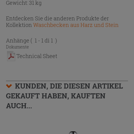
Gewicht: 31 kg
Entdecken Sie die anderen Produkte der
Kollektion
Waschbecken aus Harz und Stein
Anhänge
( 1 - 1 di 1 )
Dokumente
Technical Sheet
KUNDEN, DIE DIESEN ARTIKEL
GEKAUFT HABEN, KAUFTEN
AUCH...