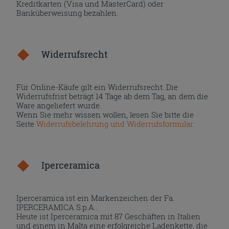
Kreditkarten (Visa und MasterCard) oder
Banküberweisung bezahlen.
Widerrufsrecht
Für Online-Käufe gilt ein Widerrufsrecht. Die
Widerrufsfrist beträgt 14 Tage ab dem Tag, an dem die
Ware angeliefert wurde.
Wenn Sie mehr wissen wollen, lesen Sie bitte die
Seite
Widerrufsbelehrung und Widerrufsformular
.
Iperceramica
Iperceramica ist ein Markenzeichen der Fa.
IPERCERAMICA S.p.A..
Heute ist Iperceramica mit 87 Geschäften in Italien
und einem in Malta eine erfolgreiche Ladenkette, die