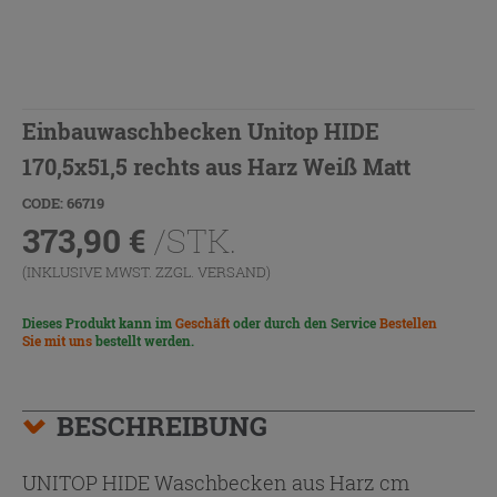
Einbauwaschbecken Unitop HIDE
170,5x51,5 rechts aus Harz Weiß Matt
CODE: 66719
373,90
€
/STK.
(INKLUSIVE MWST. ZZGL.
VERSAND
)
Dieses Produkt kann im
Geschäft
oder durch den Service
Bestellen
Sie mit uns
bestellt werden.
BESCHREIBUNG
UNITOP HIDE Waschbecken aus Harz cm