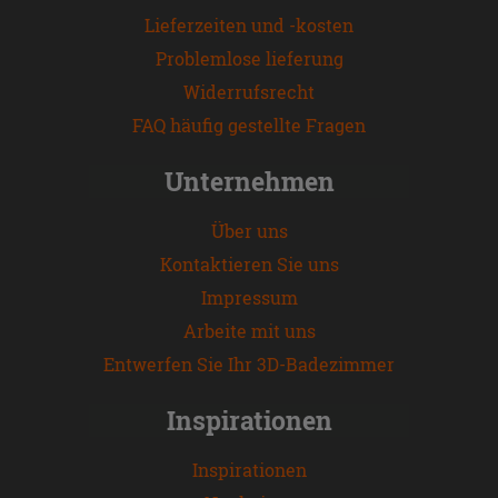
Lieferzeiten und -kosten
Problemlose lieferung
Widerrufsrecht
FAQ häufig gestellte Fragen
Unternehmen
Über uns
Kontaktieren Sie uns
Impressum
Arbeite mit uns
Entwerfen Sie Ihr 3D-Badezimmer
Inspirationen
Inspirationen