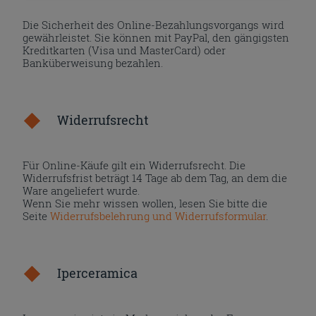
Die Sicherheit des Online-Bezahlungsvorgangs wird
gewährleistet. Sie können mit PayPal, den gängigsten
Kreditkarten (Visa und MasterCard) oder
Banküberweisung bezahlen.
Widerrufsrecht
Für Online-Käufe gilt ein Widerrufsrecht. Die
Widerrufsfrist beträgt 14 Tage ab dem Tag, an dem die
Ware angeliefert wurde.
Wenn Sie mehr wissen wollen, lesen Sie bitte die
Seite
Widerrufsbelehrung und Widerrufsformular
.
Iperceramica