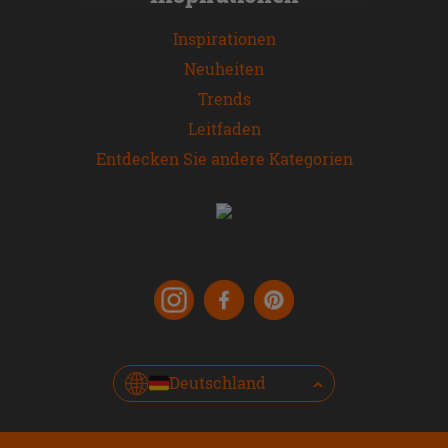
Inspirationen
Neuheiten
Trends
Leitfaden
Entdecken Sie andere Kategorien
Deutschland