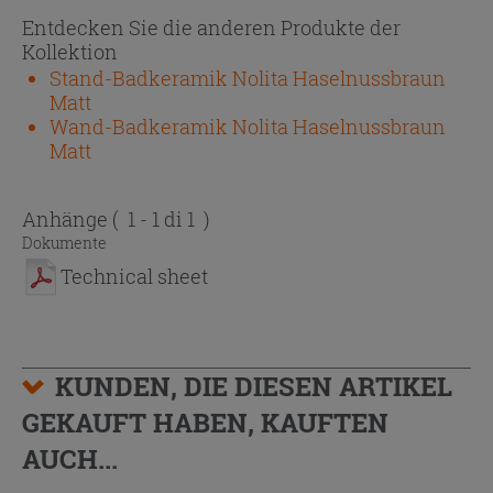
Entdecken Sie die anderen Produkte der
Kollektion
Stand-Badkeramik Nolita Haselnussbraun
Matt
Wand-Badkeramik Nolita Haselnussbraun
Matt
Anhänge
( 1 - 1 di 1 )
Dokumente
Technical sheet
KUNDEN, DIE DIESEN ARTIKEL
GEKAUFT HABEN, KAUFTEN
AUCH...