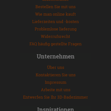
Bestellen Sie mit uns
Wie man online kauft
Lieferzeiten und -kosten
Problemlose lieferung
Widerrufsrecht
FAQ häufig gestellte Fragen
Unternehmen
Über uns
Kontaktieren Sie uns
Impressum
Arbeite mit uns
Entwerfen Sie Ihr 3D-Badezimmer
Inspirationen