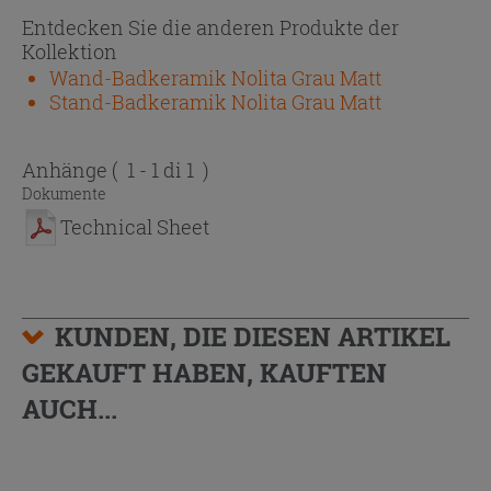
Entdecken Sie die anderen Produkte der
Kollektion
Wand-Badkeramik Nolita Grau Matt
Stand-Badkeramik Nolita Grau Matt
Anhänge
( 1 - 1 di 1 )
Dokumente
Technical Sheet
KUNDEN, DIE DIESEN ARTIKEL
GEKAUFT HABEN, KAUFTEN
AUCH...