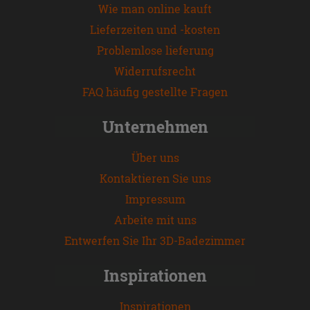
Wie man online kauft
Lieferzeiten und -kosten
Problemlose lieferung
Widerrufsrecht
FAQ häufig gestellte Fragen
Unternehmen
Über uns
Kontaktieren Sie uns
Impressum
Arbeite mit uns
Entwerfen Sie Ihr 3D-Badezimmer
Inspirationen
Inspirationen