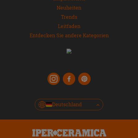
Neuheiten
Trends
Leitfaden
Entdecken Sie andere Kategorien
Deutschland