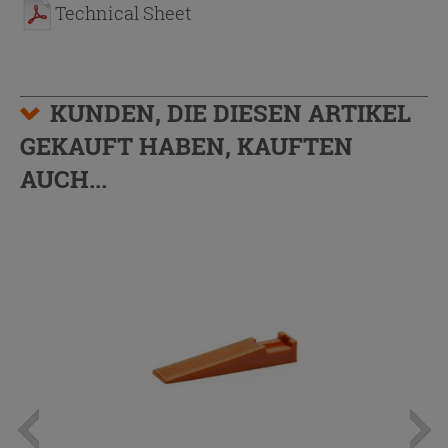
Technical Sheet
KUNDEN, DIE DIESEN ARTIKEL
GEKAUFT HABEN, KAUFTEN
AUCH...