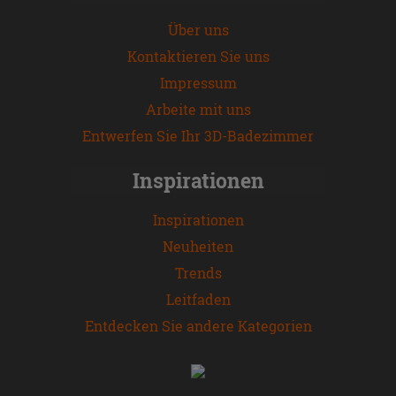
Über uns
Kontaktieren Sie uns
Impressum
Arbeite mit uns
Entwerfen Sie Ihr 3D-Badezimmer
Inspirationen
Inspirationen
Neuheiten
Trends
Leitfaden
Entdecken Sie andere Kategorien