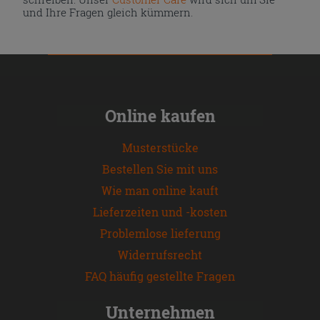
und Ihre Fragen gleich kümmern.
Online kaufen
Musterstücke
Bestellen Sie mit uns
Wie man online kauft
Lieferzeiten und -kosten
Problemlose lieferung
Widerrufsrecht
FAQ häufig gestellte Fragen
Unternehmen