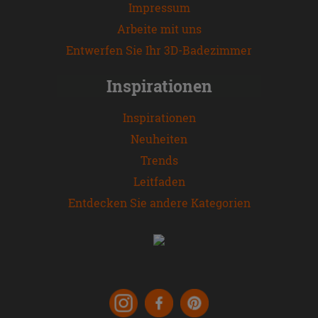
Impressum
Arbeite mit uns
Entwerfen Sie Ihr 3D-Badezimmer
Inspirationen
Inspirationen
Neuheiten
Trends
Leitfaden
Entdecken Sie andere Kategorien