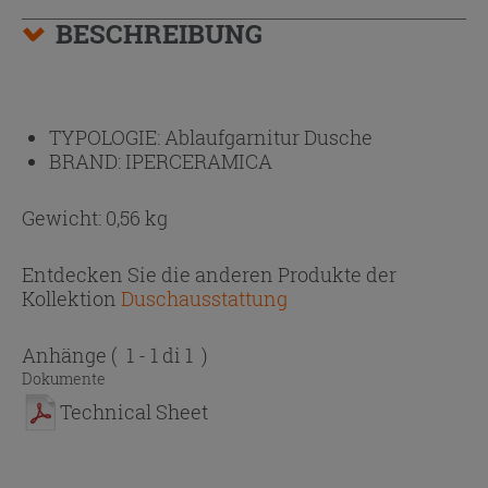
BESCHREIBUNG
TYPOLOGIE:
Ablaufgarnitur Dusche
BRAND:
IPERCERAMICA
Gewicht: 0,56 kg
Entdecken Sie die anderen Produkte der
Kollektion
Duschausstattung
Anhänge
( 1 - 1 di 1 )
Dokumente
Technical Sheet