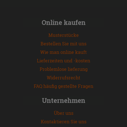
Online kaufen
Musterstücke
Bestellen Sie mit uns
Wie man online kauft
Lieferzeiten und -kosten
Problemlose lieferung
Widerrufsrecht
FAQ häufig gestellte Fragen
Unternehmen
Über uns
Kontaktieren Sie uns