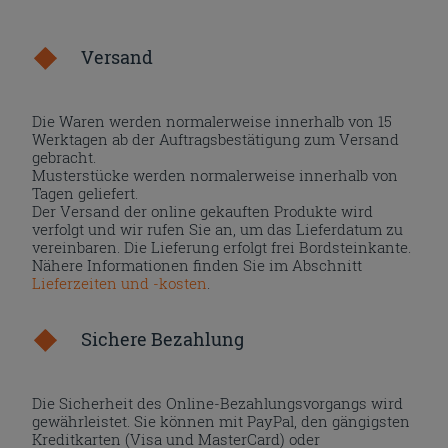
Versand
Die Waren werden normalerweise innerhalb von 15
Werktagen ab der Auftragsbestätigung zum Versand
gebracht.
Musterstücke werden normalerweise innerhalb von
Tagen geliefert.
Der Versand der online gekauften Produkte wird
verfolgt und wir rufen Sie an, um das Lieferdatum zu
vereinbaren. Die Lieferung erfolgt frei Bordsteinkante.
Nähere Informationen finden Sie im Abschnitt
Lieferzeiten und -kosten
.
Sichere Bezahlung
Die Sicherheit des Online-Bezahlungsvorgangs wird
gewährleistet. Sie können mit PayPal, den gängigsten
Kreditkarten (Visa und MasterCard) oder