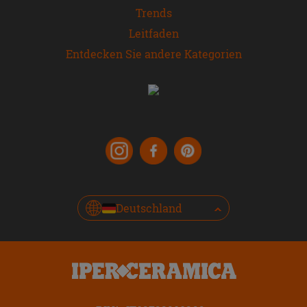
Trends
Leitfaden
Entdecken Sie andere Kategorien
Deutschland