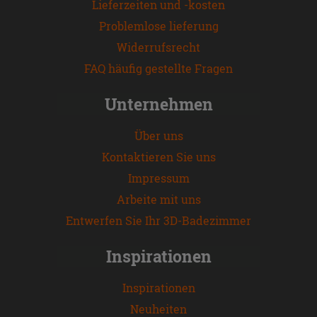
Lieferzeiten und -kosten
Problemlose lieferung
Widerrufsrecht
FAQ häufig gestellte Fragen
Unternehmen
Über uns
Kontaktieren Sie uns
Impressum
Arbeite mit uns
Entwerfen Sie Ihr 3D-Badezimmer
Inspirationen
Inspirationen
Neuheiten