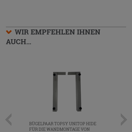
WIR EMPFEHLEN IHNEN
AUCH…
BÜGELPAAR TOPSY UNITOP HIDE
FÜR DIE WANDMONTAGE VON