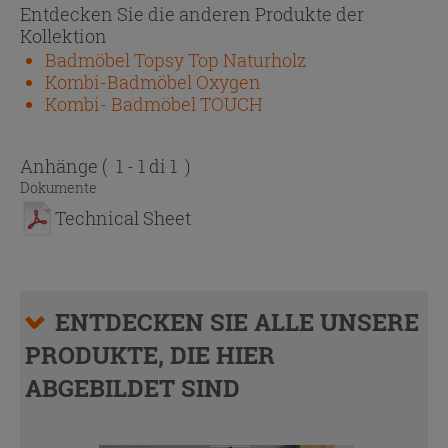
Entdecken Sie die anderen Produkte der
Kollektion
Badmöbel Topsy Top Naturholz
Kombi-Badmöbel Oxygen
Kombi- Badmöbel TOUCH
Anhänge
( 1 - 1 di 1 )
Dokumente
Technical Sheet
ENTDECKEN SIE ALLE UNSERE
PRODUKTE, DIE HIER
ABGEBILDET SIND