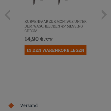
KURVENPAAR ZUR MONTAGE UNTER
DEM WASCHBECKEN 45° MESSING
CHROM
14,90 €
/STK.
IN DEN WARENKORB LEGEN
Versand