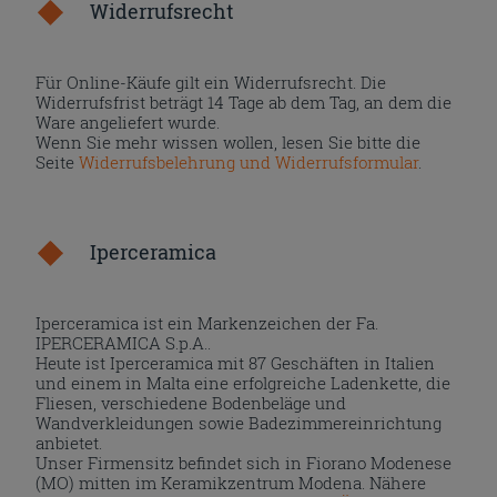
Widerrufsrecht
Für Online-Käufe gilt ein Widerrufsrecht. Die
Widerrufsfrist beträgt 14 Tage ab dem Tag, an dem die
Ware angeliefert wurde.
Wenn Sie mehr wissen wollen, lesen Sie bitte die
Seite
Widerrufsbelehrung und Widerrufsformular
.
Iperceramica
Iperceramica ist ein Markenzeichen der Fa.
IPERCERAMICA S.p.A..
Heute ist Iperceramica mit 87 Geschäften in Italien
und einem in Malta eine erfolgreiche Ladenkette, die
Fliesen, verschiedene Bodenbeläge und
Wandverkleidungen sowie Badezimmereinrichtung
anbietet.
Unser Firmensitz befindet sich in Fiorano Modenese
(MO) mitten im Keramikzentrum Modena. Nähere