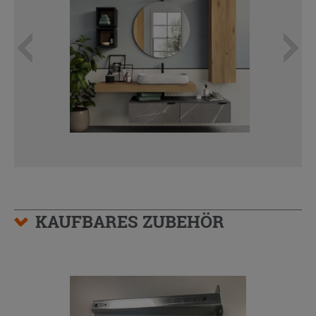
KAUFBARES ZUBEHÖR