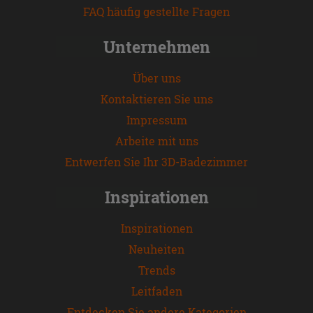
FAQ häufig gestellte Fragen
Unternehmen
Über uns
Kontaktieren Sie uns
Impressum
Arbeite mit uns
Entwerfen Sie Ihr 3D-Badezimmer
Inspirationen
Inspirationen
Neuheiten
Trends
Leitfaden
Entdecken Sie andere Kategorien