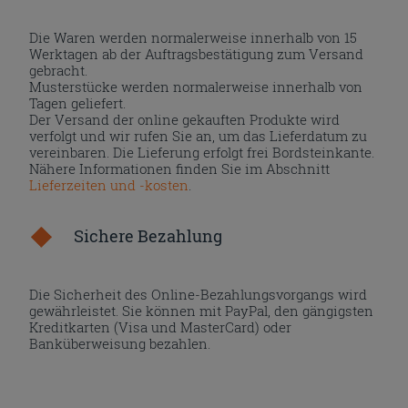
Die Waren werden normalerweise innerhalb von 15
Werktagen ab der Auftragsbestätigung zum Versand
gebracht.
Musterstücke werden normalerweise innerhalb von
Tagen geliefert.
Der Versand der online gekauften Produkte wird
verfolgt und wir rufen Sie an, um das Lieferdatum zu
vereinbaren. Die Lieferung erfolgt frei Bordsteinkante.
Nähere Informationen finden Sie im Abschnitt
Lieferzeiten und -kosten
.
Sichere Bezahlung
Die Sicherheit des Online-Bezahlungsvorgangs wird
gewährleistet. Sie können mit PayPal, den gängigsten
Kreditkarten (Visa und MasterCard) oder
Banküberweisung bezahlen.