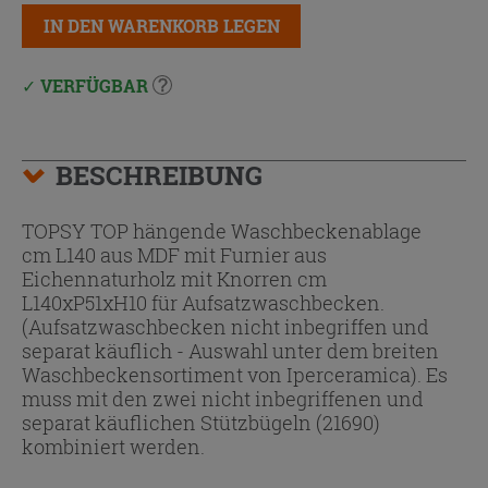
IN DEN WARENKORB LEGEN
VERFÜGBAR
BESCHREIBUNG
TOPSY TOP hängende Waschbeckenablage
cm L140 aus MDF mit Furnier aus
Eichennaturholz mit Knorren cm
L140xP51xH10 für Aufsatzwaschbecken.
(Aufsatzwaschbecken nicht inbegriffen und
separat käuflich - Auswahl unter dem breiten
Waschbeckensortiment von Iperceramica). Es
muss mit den zwei nicht inbegriffenen und
separat käuflichen Stützbügeln (21690)
kombiniert werden.