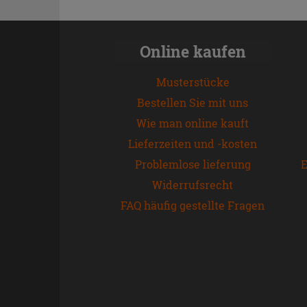
Online kaufen
Musterstücke
Bestellen Sie mit uns
Wie man online kauft
Lieferzeiten und -kosten
Problemlose lieferung
E
Widerrufsrecht
FAQ häufig gestellte Fragen