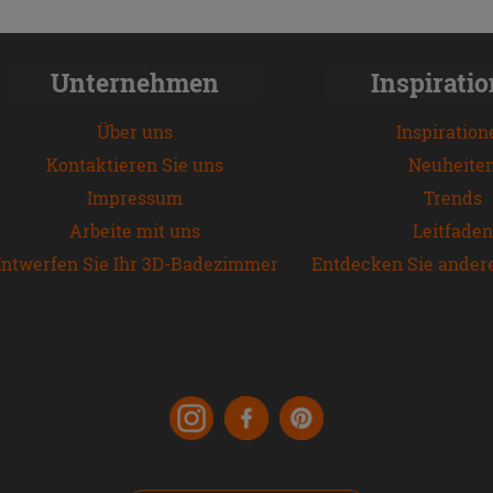
Unternehmen
Inspirati
Über uns
Inspiration
Kontaktieren Sie uns
Neuheite
Impressum
Trends
Arbeite mit uns
Leitfaden
ntwerfen Sie Ihr 3D-Badezimmer
Entdecken Sie ander