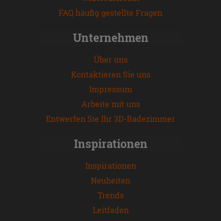
FAQ häufig gestellte Fragen
Unternehmen
Über uns
Kontaktieren Sie uns
Impressum
Arbeite mit uns
Entwerfen Sie Ihr 3D-Badezimmer
Inspirationen
Inspirationen
Neuheiten
Trends
Leitfaden