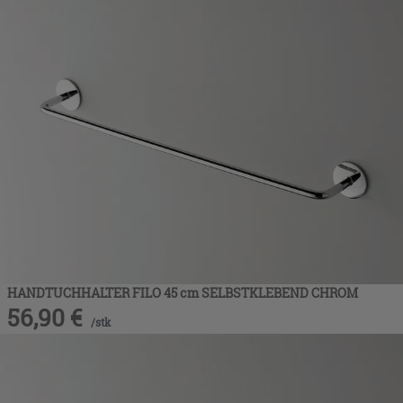
HANDTUCHHALTER FILO 45 cm SELBSTKLEBEND CHROM
56,90
€
/
stk