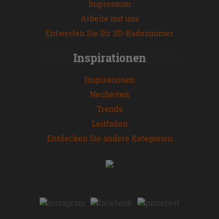
Impressum
Arbeite mit uns
Entwerfen Sie Ihr 3D-Badezimmer
Inspirationen
Inspirationen
Neuheiten
Trends
Leitfaden
Entdecken Sie andere Kategorien