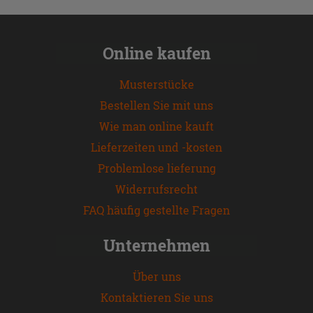
Online kaufen
Musterstücke
Bestellen Sie mit uns
Wie man online kauft
Lieferzeiten und -kosten
Problemlose lieferung
Widerrufsrecht
FAQ häufig gestellte Fragen
Unternehmen
Über uns
Kontaktieren Sie uns