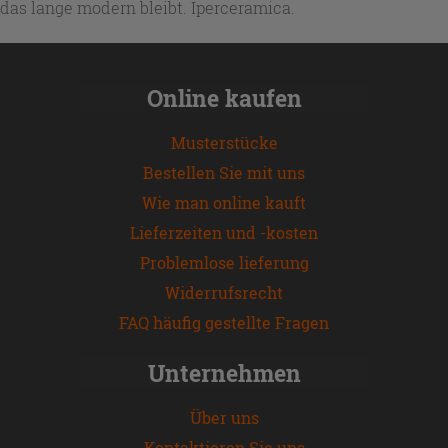
das lange modern bleibt. Iperceramica.
Online kaufen
Musterstücke
Bestellen Sie mit uns
Wie man online kauft
Lieferzeiten und -kosten
Problemlose lieferung
Widerrufsrecht
FAQ häufig gestellte Fragen
Unternehmen
Über uns
Kontaktieren Sie uns