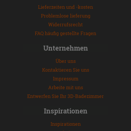
Lieferzeiten und -kosten
Problemlose lieferung
Widerrufsrecht
FAQ häufig gestellte Fragen
Unternehmen
Über uns
Kontaktieren Sie uns
Impressum
Arbeite mit uns
Entwerfen Sie Ihr 3D-Badezimmer
Inspirationen
Inspirationen