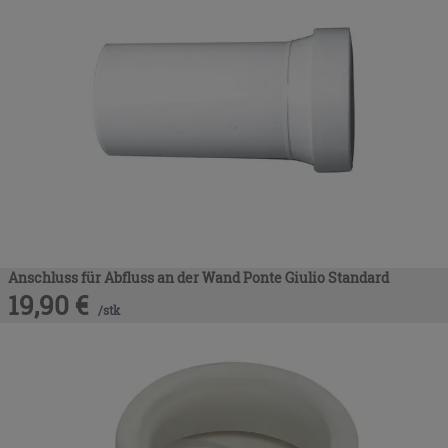
Anschluss für Abfluss an der Wand Ponte Giulio Standard
19,90
€
/
stk